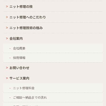
ニット修理の技
ニット修理へのこだわり
ニット修理技術の極み
会社案内
会社概要
採用情報
お問い合わせ
サービス案内
ニット修理料金
ご相談～納品までの流れ