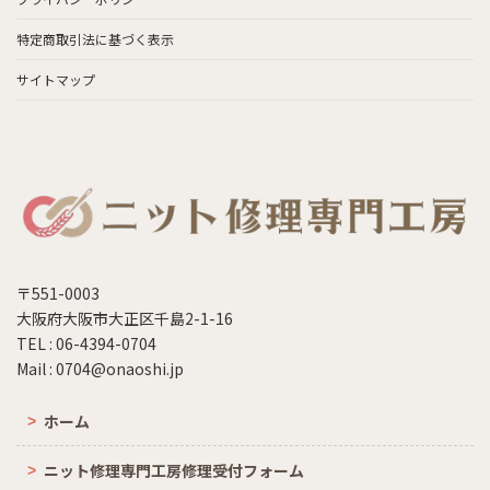
特定商取引法に基づく表示
サイトマップ
〒551-0003
大阪府大阪市大正区千島2-1-16
TEL : 06-4394-0704
Mail : 0704@onaoshi.jp
ホーム
ニット修理専門工房修理受付フォーム