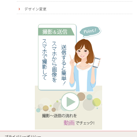
デザイン変更
プライバシーポリシー