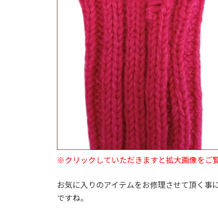
※クリックしていただきますと拡大画像をご
お気に入りのアイテムをお修理させて頂く事
ですね。