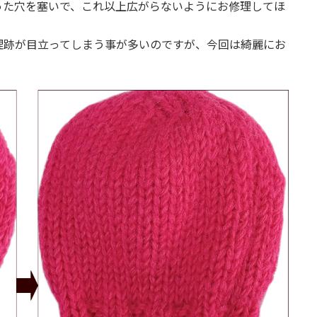
った穴を塞いで、これ以上広がらないようにお修理してほ
理跡が目立ってしまう事が多いのですが、今回は綺麗にお