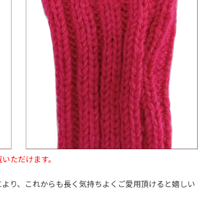
覧いただけます。
により、これからも長く気持ちよくご愛用頂けると嬉しい