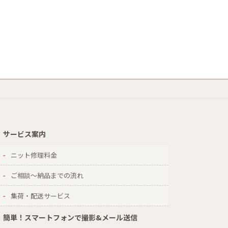
サービス案内
ニット修理料金
ご相談～納品までの流れ
集荷・配送サービス
簡単！スマートフォンで撮影&メール送信