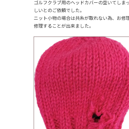
ゴルフクラブ用のヘッドカバーの空いてしま
しいとのご依頼でした。
ニット小物の場合は共糸が取れない為、お修
修理することが出来ました。