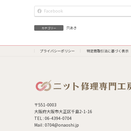
Facebook
穴あき
カテゴリー
プライバシーポリシー
特定商取引法に基づく表示
〒551-0003
大阪府大阪市大正区千島2-1-16
TEL : 06-4394-0704
Mail : 0704@onaoshi.jp