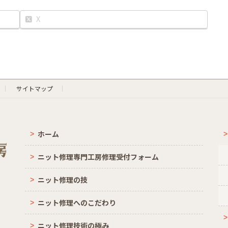
X
サイトマップ
ホーム
ニット修理専門工房修理受付フォーム
ニット修理の技
ニット修理へのこだわり
ニット修理技術の極み